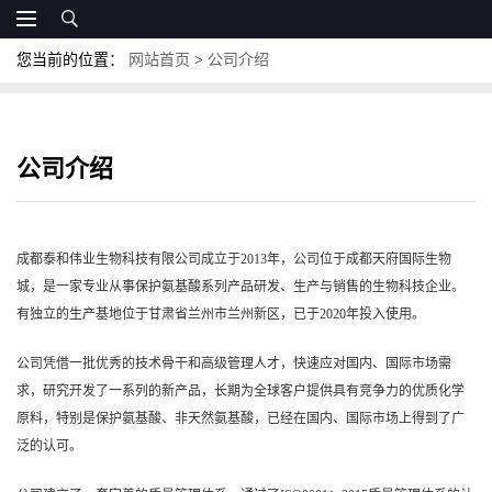
您当前的位置：
网站首页
>
公司介绍
公司介绍
成都泰和伟业生物科技有限公司成立于2013年，公司位于成都天府国际生物
城，是一家专业从事保护氨基酸系列产品研发、生产与销售的生物科技企业。
有独立的生产基地位于甘肃省兰州市兰州新区，已于2020年投入使用。
公司
凭借一批优秀的技术骨干和高级管理人才，快速应对国内、国际市场需
求，研究开发了一系列的新产品，长期为全球客户提供具有竞争力的优质化学
原料，特别是保护氨基酸、非天然氨基酸，已经在国内、国际市场上得到了广
泛的认可。