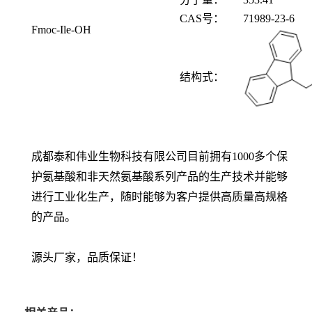
CAS
号：
71989-23-6
Fmoc-Ile-OH
结构式：
成都泰和伟业生物科技有限公司目前拥有1000多个保
护氨基酸和非天然氨基酸系列产品的生产技术并能够
进行工业化生产，随时能够为客户提供高质量高规格
的产品。
源头厂家，品质保证！