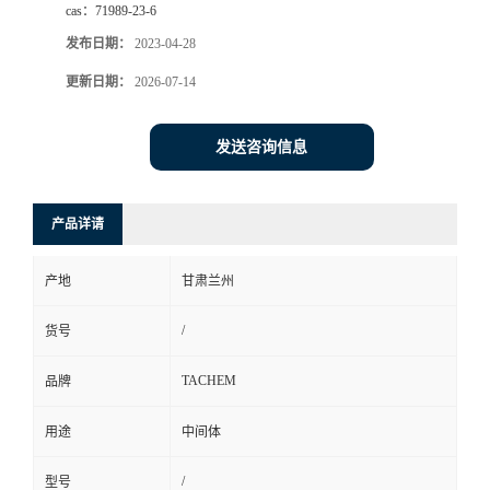
cas：
71989-23-6
发布日期：
2023-04-28
更新日期：
2026-07-14
发送咨询信息
产品详请
产地
甘肃兰州
/
货号
TACHEM
品牌
用途
中间体
/
型号