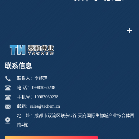
联系信息
联系人：李经理
电 话：19983060238
手机号：19983060238
邮箱：sales@tachem.cn
地 址：成都市双流区联东U谷.天府国际生物城产业综合体西
南4栋