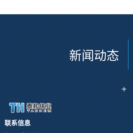
新闻动态
联系信息