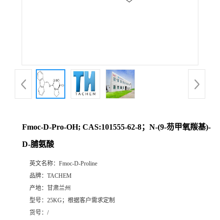
Fmoc-D-Pro-OH; CAS:101555-62-8；N-(9-芴甲氧羰基)-
D-脯氨酸
英文名称：
Fmoc-D-Proline
品牌：
TACHEM
产地：
甘肃兰州
型号：
25KG；根据客户需求定制
货号：
/