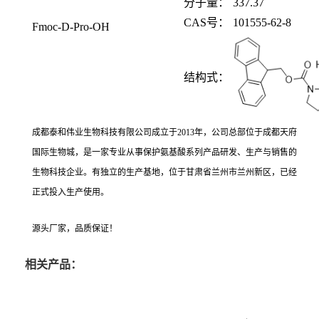
分子量：
337.37
CAS
号：
101555-62-8
Fmoc-D-Pro-OH
结构式：
成都泰和伟业生物科技有限公司成立于
2013年，公司总部位于成都天府
国际生物城，是一家专业从事保护氨基酸系列产品研发、生产与销售的
生物科技企业。有独立的生产基地，位于甘肃省兰州市兰州新区，已经
正式投入生产使用。
源头厂家，品质保证！
相关产品：