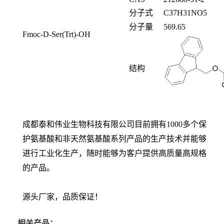
分子式
C
37
H
31
NO
5
分子量
569.65
Fmoc-D-Ser(Trt)-OH
结构
成都泰和伟业生物科技有限公司目前拥有1000多个保
护氨基酸和非天然氨基酸系列产品的生产技术并能够
进行工业化生产，随时能够为客户提供高质量高规格
的产品。
源头厂家，品质保证！
相关产品：