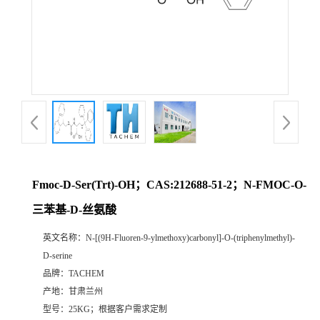
Fmoc-D-Ser(Trt)-OH；CAS:212688-51-2；N-FMOC-O-
三苯基-D-丝氨酸
英文名称：
N-[(9H-Fluoren-9-ylmethoxy)carbonyl]-O-(triphenylmethyl)-
D-serine
品牌：
TACHEM
产地：
甘肃兰州
型号：
25KG；根据客户需求定制