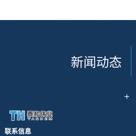
CAS:2915356-76-0
新闻动态
联系信息