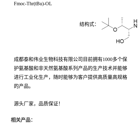
Fmoc-Thr(tBu)-OL
结构式：
成都泰和伟业生物科技有限公司目前拥有1000多个保
护氨基酸和非天然氨基酸系列产品的生产技术并能够
进行工业化生产，随时能够为客户提供高质量高规格
的产品。
源头厂家，品质保证！
相关产品：