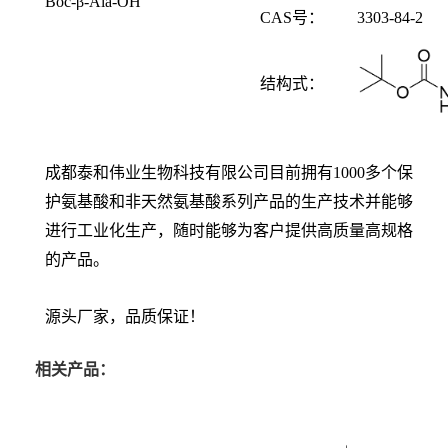
Boc-β-Ala-OH
CAS
号：
3303-84-2
结构式：
成都泰和伟业生物科技有限公司目前拥有1000多个保
护氨基酸和非天然氨基酸系列产品的生产技术并能够
进行工业化生产，随时能够为客户提供高质量高规格
的产品。
源头厂家，品质保证！
相关产品：