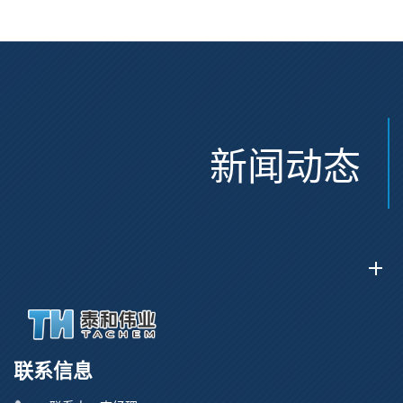
新闻动态
联系信息