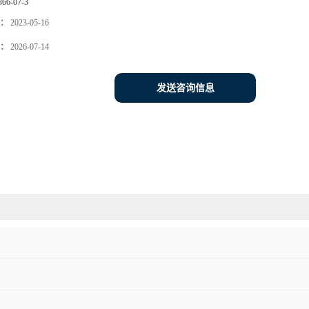
866-07-3
：
2023-05-16
：
2026-07-14
发送咨询信息