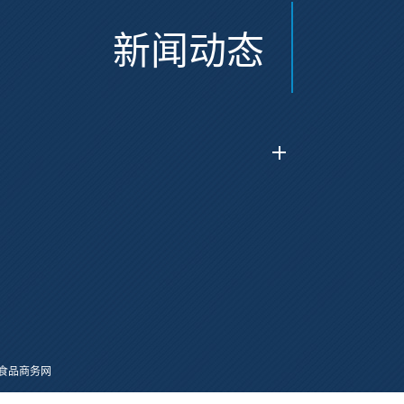
新闻动态
食品商务网