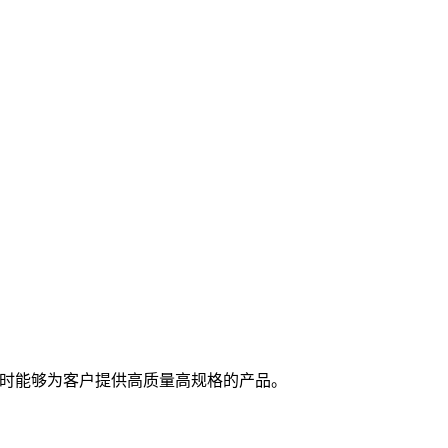
随时能够为客户提供高质量高规格的产品。