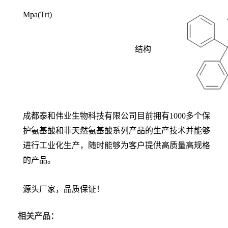
Mpa(Trt)
结构
成都泰和伟业生物科技有限公司目前拥有1000多个保
护氨基酸和非天然氨基酸系列产品的生产技术并能够
进行工业化生产，随时能够为客户提供高质量高规格
的产品。
源头厂家，品质保证！
相关产品：