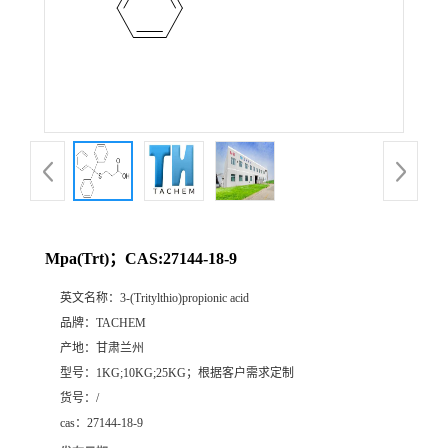
Mpa(Trt)；CAS:27144-18-9
英文名称：
3-(Tritylthio)propionic acid
品牌：
TACHEM
产地：
甘肃兰州
型号：
1KG;10KG;25KG；根据客户需求定制
货号：
/
cas：
27144-18-9