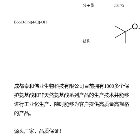
分子量
299.75
Boc-D-Phe(4-Cl)-OH
结构
成都泰和伟业生物科技有限公司目前拥有1000多个保
护氨基酸和非天然氨基酸系列产品的生产技术并能够
进行工业化生产，随时能够为客户提供高质量高规格
的产品。
源头厂家，品质保证！