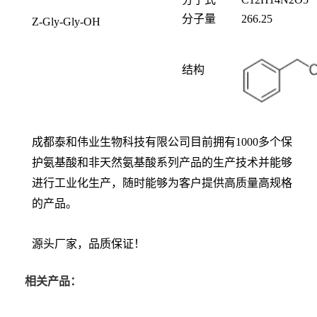
分子量
266.25
Z-Gly-Gly-OH
结构
成都泰和伟业生物科技有限公司目前拥有1000多个保
护氨基酸和非天然氨基酸系列产品的生产技术并能够
进行工业化生产，随时能够为客户提供高质量高规格
的产品。
源头厂家，品质保证！
相关产品：