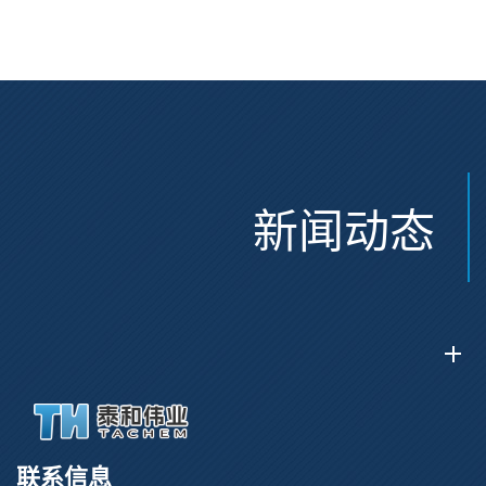
CAS:2915356-76-0
新闻动态
联系信息