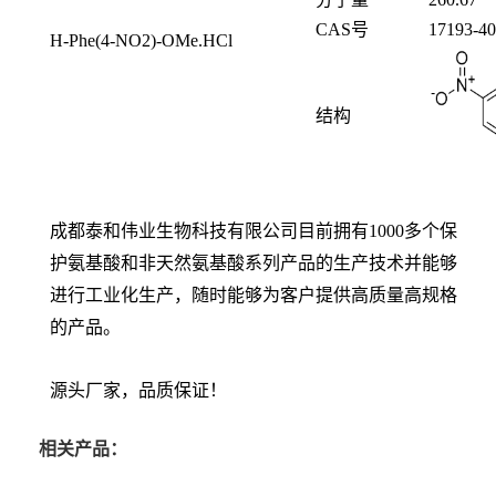
CAS号
17193-40
H-Phe(4-NO2)-OMe.HCl
结构
成都泰和伟业生物科技有限公司目前拥有1000多个保
护氨基酸和非天然氨基酸系列产品的生产技术并能够
进行工业化生产，随时能够为客户提供高质量高规格
的产品。
源头厂家，品质保证！
相关产品：