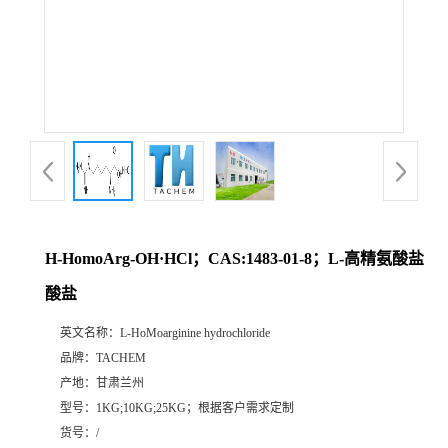
H-HomoArg-OH·HCl；CAS:1483-01-8；L-高精氨酸盐
酸盐
英文名称：
L-HoMoarginine hydrochloride
品牌：
TACHEM
产地：
甘肃兰州
型号：
1KG;10KG;25KG；根据客户需求定制
货号：
/