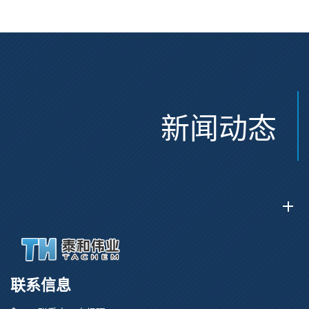
新闻动态
联系信息