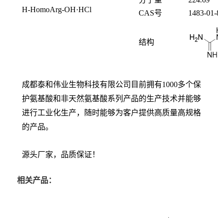
H-HomoArg-OH·HCl
CAS号
1483-01-
结构
成都泰和伟业生物科技有限公司目前拥有1000多个保
护氨基酸和非天然氨基酸系列产品的生产技术并能够
进行工业化生产，随时能够为客户提供高质量高规格
的产品。
源头厂家，品质保证！
相关产品：