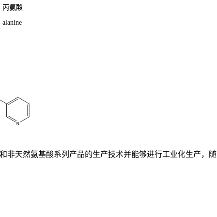
-D-丙氨酸
-alanine
基酸和非天然氨基酸系列产品的生产技术并能够进行工业化生产，