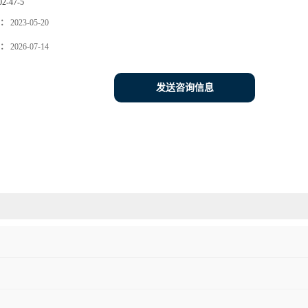
02-47-5
：
2023-05-20
：
2026-07-14
发送咨询信息