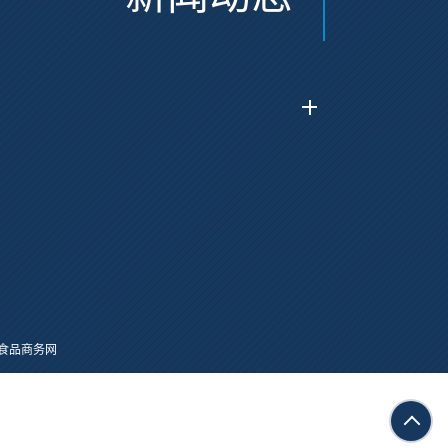
食品商务网