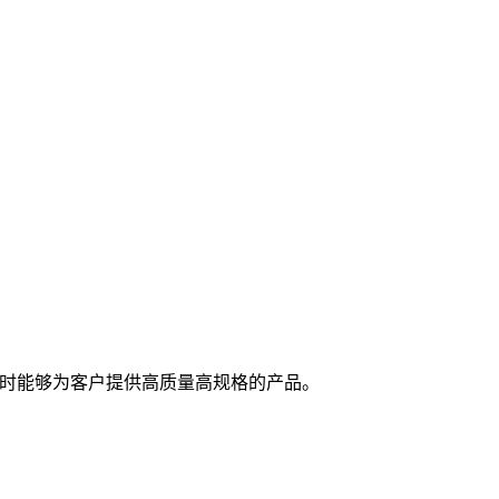
随时能够为客户提供高质量高规格的产品。