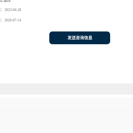
61-40-6
：
2023-04-28
：
2026-07-14
发送咨询信息