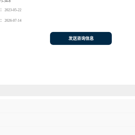
75-34-8
：
2023-05-22
：
2026-07-14
发送咨询信息