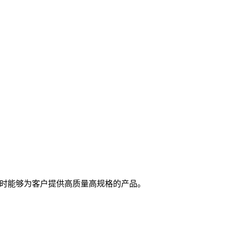
随时能够为客户提供高质量高规格的产品。