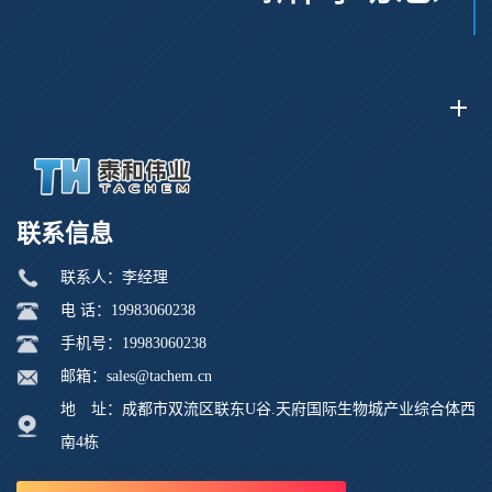
联系信息
联系人：李经理
电 话：19983060238
手机号：19983060238
邮箱：sales@tachem.cn
地 址：成都市双流区联东U谷.天府国际生物城产业综合体西
南4栋