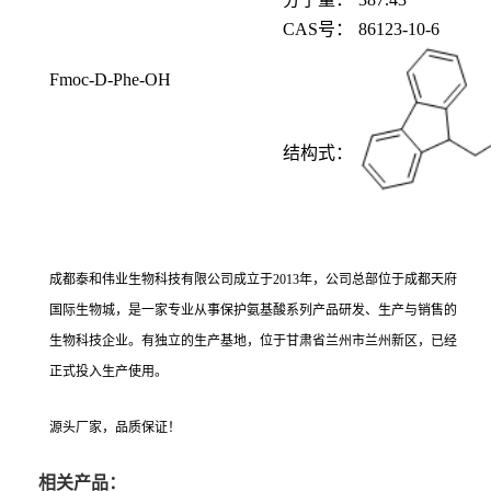
CAS
号：
86123-10-6
Fmoc-D-Phe-OH
结构式：
成都泰和伟业生物科技有限公司成立于
2013年，公司总部位于成都天府
国际生物城，是一家专业从事保护氨基酸系列产品研发、生产与销售的
生物科技企业。有独立的生产基地，位于甘肃省兰州市兰州新区，已经
正式投入生产使用。
源头厂家，品质保证！
相关产品：