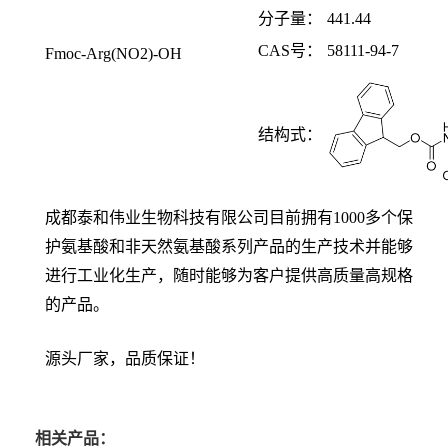
分子量：
441.44
CAS
号：
58111-94-7
Fmoc-Arg(NO2)-OH
结构式：
成都泰和伟业生物科技有限公司目前拥有
1000多个保
护氨基酸和非天然氨基酸系列产品的生产技术并能够
进行工业化生产，随时能够为客户提供高质量高规格
的产品。
源头厂家，品质保证！
相关产品：