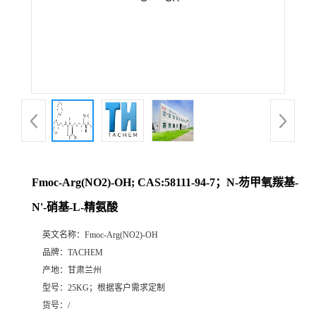
Fmoc-Arg(NO2)-OH; CAS:58111-94-7；N-芴甲氧羰基-
N'-硝基-L-精氨酸
英文名称：
Fmoc-Arg(NO2)-OH
品牌：
TACHEM
产地：
甘肃兰州
型号：
25KG；根据客户需求定制
货号：
/