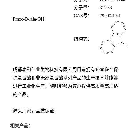
分子量：
311.33
CAS
号：
79990-15-1
Fmoc-D-Ala-OH
结构式：
成都泰和伟业生物科技有限公司目前拥有1000多个保
护氨基酸和非天然氨基酸系列产品的生产技术并能够
进行工业化生产，随时能够为客户提供高质量高规格
的产品。
源头厂家，品质保证！
相关产品：