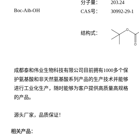
分子量：
203.24
Boc-Aib-OH
CAS
号：
30992-29-1
结构式：
成都泰和伟业生物科技有限公司目前拥有1000多个保
护氨基酸和非天然氨基酸系列产品的生产技术并能够
进行工业化生产，随时能够为客户提供高质量高规格
的产品。
源头厂家，品质保证！
相关产品：