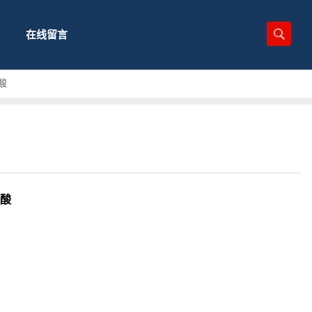
在线留言
氨酸
氨酸