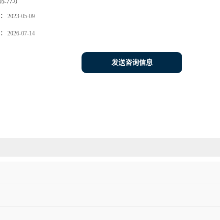
05-77-0
：
2023-05-09
：
2026-07-14
发送咨询信息