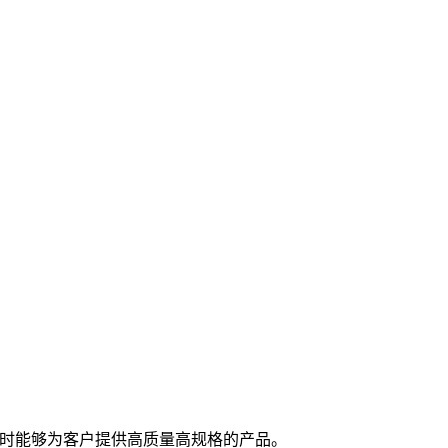
随时能够为客户提供高质量高规格的产品。