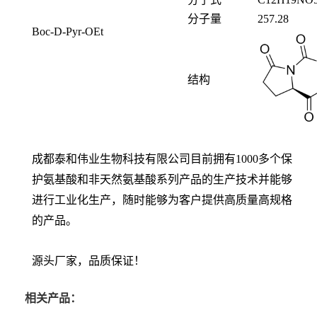
分子量
257.28
Boc-D-Pyr-OEt
结构
成都泰和伟业生物科技有限公司目前拥有1000多个保
护氨基酸和非天然氨基酸系列产品的生产技术并能够
进行工业化生产，随时能够为客户提供高质量高规格
的产品。
源头厂家，品质保证！
相关产品：