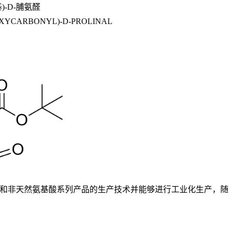
)-D-脯氨醛
OXYCARBONYL)-D-PROLINAL
基酸和非天然氨基酸系列产品的生产技术并能够进行工业化生产，