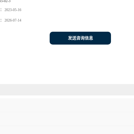
65-02-3
：
2023-05-16
：
2026-07-14
发送咨询信息