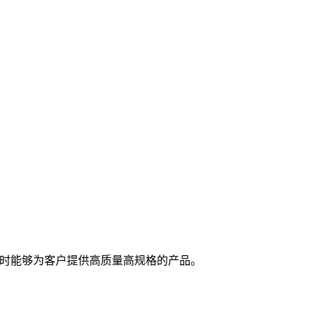
随时能够为客户提供高质量高规格的产品。