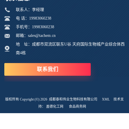
联系人：李经理
电 话：19983060238
手机号：19983060238
邮箱：sales@tachem.cn
地 址：成都市双流区联东U谷.天府国际生物城产业综合体西
南4栋
联系我们
版权所有 Copyright (©) 2026
成都泰和伟业生物科技有限公司
XML
技术支
持：
盖德化工网
食品商务网