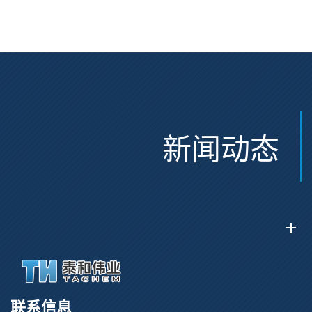
CAS:2915356-76-0
新闻动态
联系信息