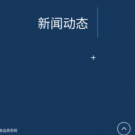
新闻动态
食品商务网