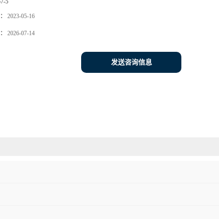
67-5
：
2023-05-16
：
2026-07-14
发送咨询信息