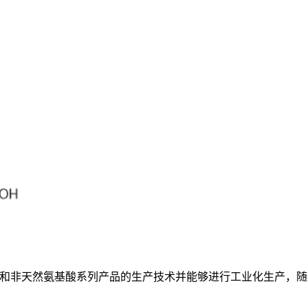
基酸和非天然氨基酸系列产品的生产技术并能够进行工业化生产，