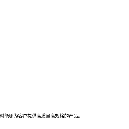
随时能够为客户提供高质量高规格的产品。