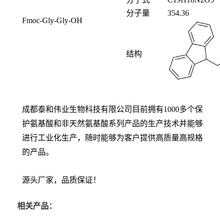
分子量
354.36
Fmoc-Gly-Gly-OH
结构
成都泰和伟业生物科技有限公司目前拥有1000多个保
护氨基酸和非天然氨基酸系列产品的生产技术并能够
进行工业化生产，随时能够为客户提供高质量高规格
的产品。
源头厂家，品质保证！
相关产品：