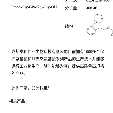
分子式
C23H24N4O7
Fmoc-Gly-Gly-Gly-Gly-OH
分子量
468.46
结构
成都泰和伟业生物科技有限公司目前拥有1000多个保
护氨基酸和非天然氨基酸系列产品的生产技术并能够
进行工业化生产，随时能够为客户提供高质量高规格
的产品。
源头厂家，品质保证！
相关产品：