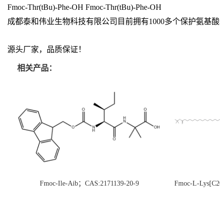
Fmoc-Thr(tBu)-Phe-OH Fmoc-Thr(tBu)-Phe-OH
成都泰和伟业生物科技有限公司目前拥有1000多个保护氨
源头厂家，品质保证！
相关产品：
Fmoc-Ile-Aib；CAS:2171139-20-9
Fmoc-L-Lys[C