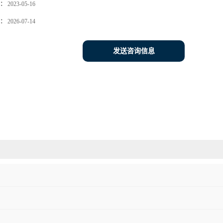
：
2023-05-16
：
2026-07-14
发送咨询信息