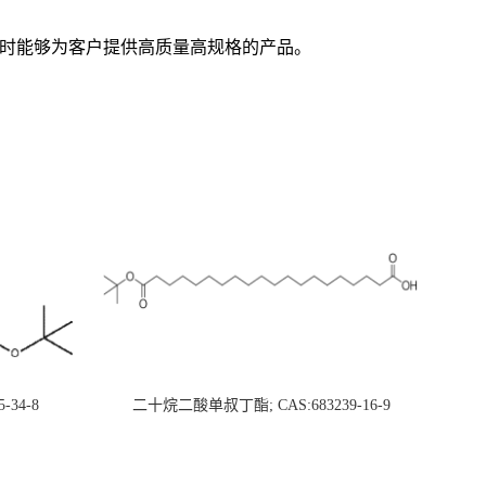
随时能够为客户提供高质量高规格的产品。
5-34-8
二十烷二酸单叔丁酯; CAS:683239-16-9