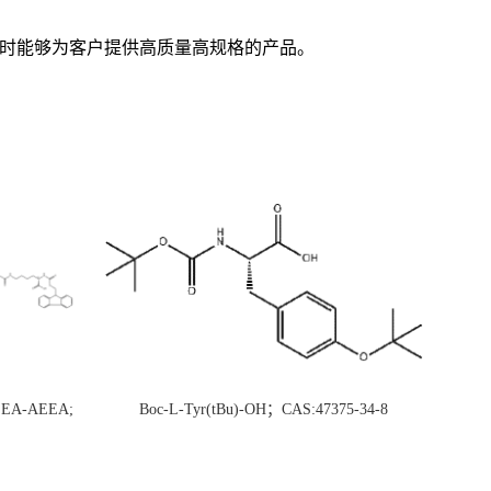
随时能够为客户提供高质量高规格的产品。
AEEA-AEEA;
Boc-L-Tyr(tBu)-OH；CAS:47375-34-8