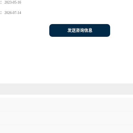
：
2023-05-16
：
2026-07-14
发送咨询信息