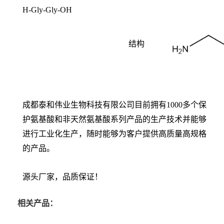
H-Gly-Gly-OH
结构
成都泰和伟业生物科技有限公司目前拥有1000多个保
护氨基酸和非天然氨基酸系列产品的生产技术并能够
进行工业化生产，随时能够为客户提供高质量高规格
的产品。
源头厂家，品质保证！
相关产品：