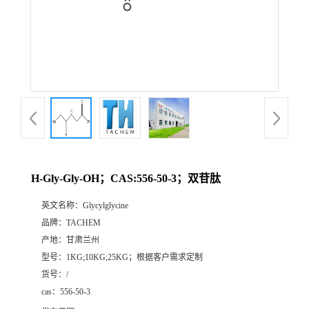
H-Gly-Gly-OH；CAS:556-50-3；双苷肽
英文名称：
Glycylglycine
品牌：
TACHEM
产地：
甘肃兰州
型号：
1KG;10KG;25KG；根据客户需求定制
货号：
/
cas：
556-50-3