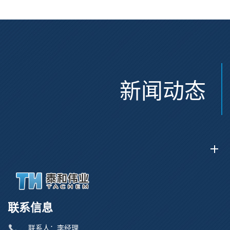
新闻动态
联系信息
联系人：李经理