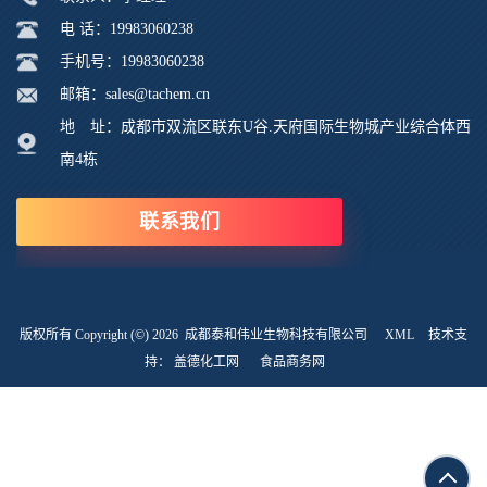
电 话：19983060238
手机号：19983060238
邮箱：sales@tachem.cn
地 址：成都市双流区联东U谷.天府国际生物城产业综合体西
南4栋
联系我们
版权所有 Copyright (©) 2026
成都泰和伟业生物科技有限公司
XML
技术支
持：
盖德化工网
食品商务网