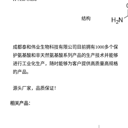
结构
成都泰和伟业生物科技有限公司目前拥有1000多个保
护氨基酸和非天然氨基酸系列产品的生产技术并能够
进行工业化生产，随时能够为客户提供高质量高规格
的产品。
源头厂家，品质保证！
相关产品：