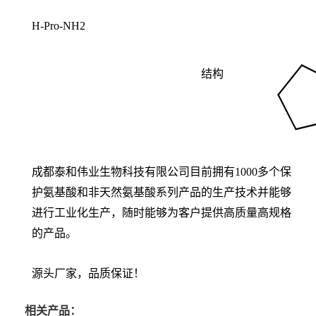
H-Pro-NH2
结构
成都泰和伟业生物科技有限公司目前拥有1000多个保
护氨基酸和非天然氨基酸系列产品的生产技术并能够
进行工业化生产，随时能够为客户提供高质量高规格
的产品。
源头厂家，品质保证！
相关产品：