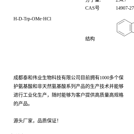
CAS号
14907-27
H-D-Trp-OMe·HCl
结构
成都泰和伟业生物科技有限公司目前拥有1000多个保
护氨基酸和非天然氨基酸系列产品的生产技术并能够
进行工业化生产，随时能够为客户提供高质量高规格
的产品。
源头厂家，品质保证！