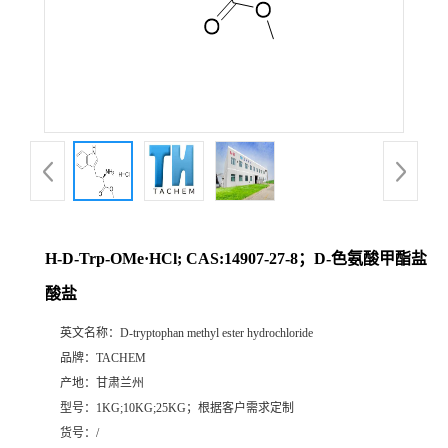
H-D-Trp-OMe·HCl; CAS:14907-27-8；D-色氨酸甲酯盐
酸盐
英文名称：
D-tryptophan methyl ester hydrochloride
品牌：
TACHEM
产地：
甘肃兰州
型号：
1KG;10KG;25KG；根据客户需求定制
货号：
/