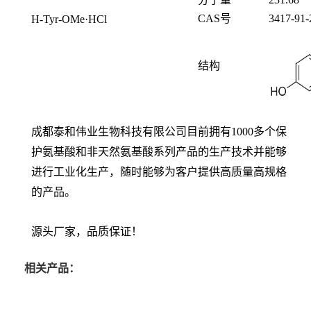
CAS号
3417-91-
H-Tyr-OMe·HCl
结构
成都泰和伟业生物科技有限公司目前拥有1000多个保
护氨基酸和非天然氨基酸系列产品的生产技术并能够
进行工业化生产，随时能够为客户提供高质量高规格
的产品。
源头厂家，品质保证！
相关产品：