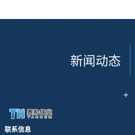
CAS:2915356-76-0
新闻动态
联系信息