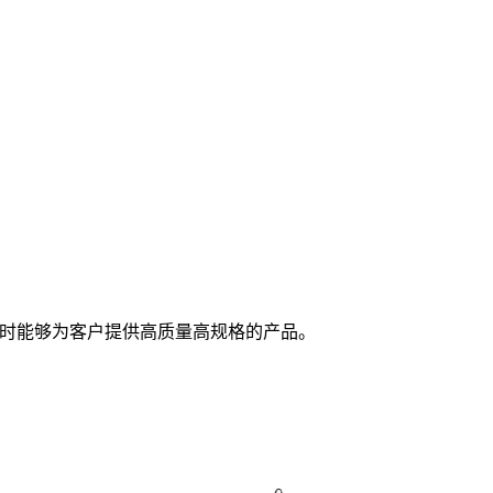
随时能够为客户提供高质量高规格的产品。