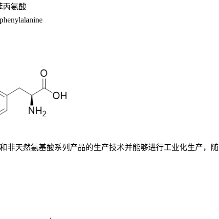
苯丙氨酸
phenylalanine
基酸和非天然氨基酸系列产品的生产技术并能够进行工业化生产，