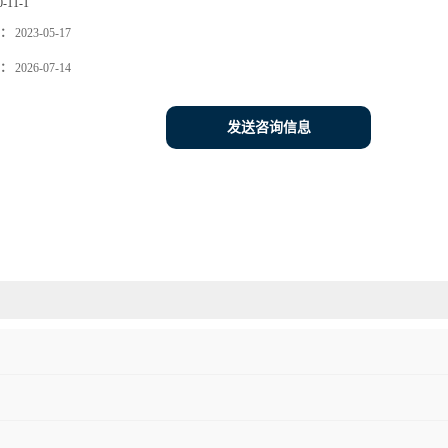
0-11-1
：
2023-05-17
：
2026-07-14
发送咨询信息