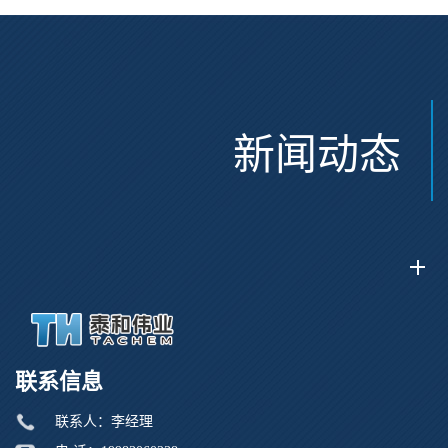
新闻动态
联系信息
联系人：李经理