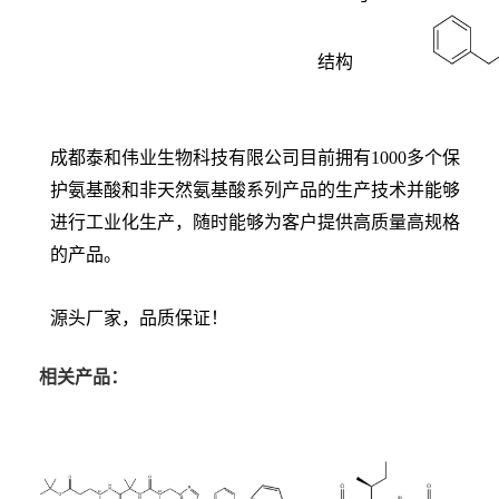
结构
成都泰和伟业生物科技有限公司目前拥有1000多个保
护氨基酸和非天然氨基酸系列产品的生产技术并能够
进行工业化生产，随时能够为客户提供高质量高规格
的产品。
源头厂家，品质保证！
相关产品：