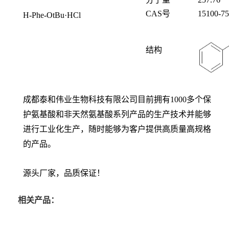
CAS号
15100-75
H-Phe-OtBu·HCl
结构
成都泰和伟业生物科技有限公司目前拥有1000多个保
护氨基酸和非天然氨基酸系列产品的生产技术并能够
进行工业化生产，随时能够为客户提供高质量高规格
的产品。
源头厂家，品质保证！
相关产品：