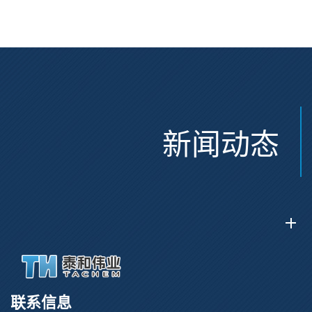
CAS:2915356-76-0
新闻动态
联系信息