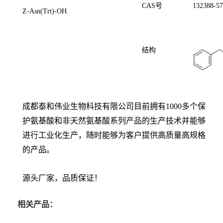
CAS号
132388-57
Z-Asn(Trt)-OH
结构
成都泰和伟业生物科技有限公司目前拥有1000多个保
护氨基酸和非天然氨基酸系列产品的生产技术并能够
进行工业化生产，随时能够为客户提供高质量高规格
的产品。
源头厂家，品质保证！
相关产品：