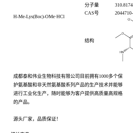
分子量
310.8174
CAS号
2044710-
H-Me-Lys(Boc)-OMe·HCl
结构
成都泰和伟业生物科技有限公司目前拥有1000多个保
护氨基酸和非天然氨基酸系列产品的生产技术并能够
进行工业化生产，随时能够为客户提供高质量高规格
的产品。
源头厂家，品质保证！