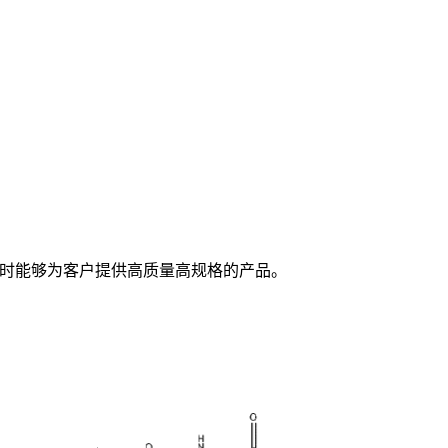
随时能够为客户提供高质量高规格的产品。