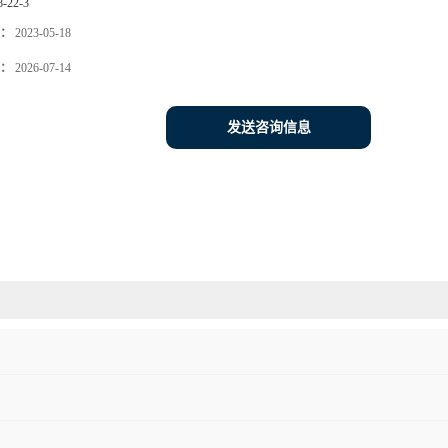
8-22-3
：
2023-05-18
：
2026-07-14
发送咨询信息