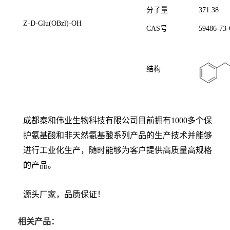
分子量
371.38
Z-D-Glu(OBzl)-OH
CAS号
59486-73-
结构
成都泰和伟业生物科技有限公司目前拥有1000多个保
护氨基酸和非天然氨基酸系列产品的生产技术并能够
进行工业化生产，随时能够为客户提供高质量高规格
的产品。
源头厂家，品质保证！
相关产品：