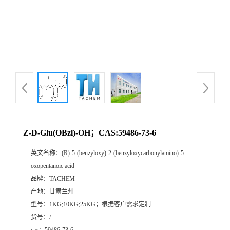
Z-D-Glu(OBzl)-OH；CAS:59486-73-6
英文名称：
(R)-5-(benzyloxy)-2-(benzyloxycarbonylamino)-5-
oxopentanoic acid
品牌：
TACHEM
产地：
甘肃兰州
型号：
1KG;10KG;25KG；根据客户需求定制
货号：
/