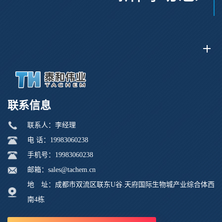
联系信息
联系人：李经理
电 话：19983060238
手机号：19983060238
邮箱：sales@tachem.cn
地 址：成都市双流区联东U谷.天府国际生物城产业综合体西
南4栋