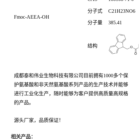
分子式
C
21
H
23
NO
6
Fmoc-AEEA-OH
分子量
385.41
结构
成都泰和伟业生物科技有限公司目前拥有1000多个保
护氨基酸和非天然氨基酸系列产品的生产技术并能够
进行工业化生产，随时能够为客户提供高质量高规格
的产品。
源头厂家，品质保证！
相关产品：