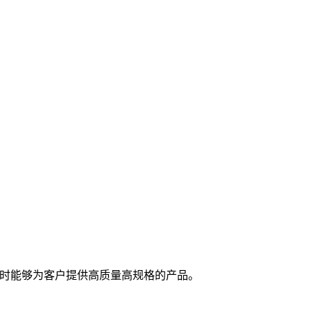
随时能够为客户提供高质量高规格的产品。