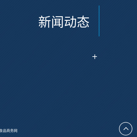
新闻动态
食品商务网