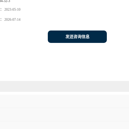
84-32-3
：
2023-05-10
：
2026-07-14
发送咨询信息