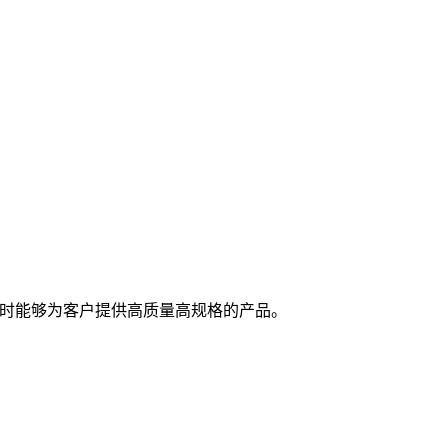
随时能够为客户提供高质量高规格的产品。