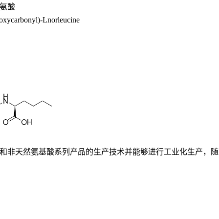
氨酸
oxycarbonyl)-Lnorleucine
基酸和非天然氨基酸系列产品的生产技术并能够进行工业化生产，