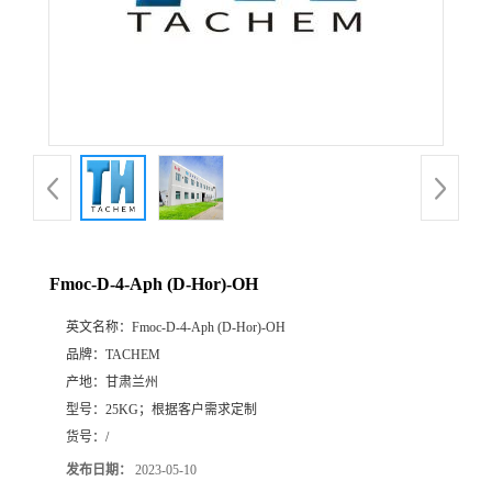
Fmoc-D-4-Aph (D-Hor)-OH
英文名称：
Fmoc-D-4-Aph (D-Hor)-OH
品牌：
TACHEM
产地：
甘肃兰州
型号：
25KG；根据客户需求定制
货号：
/
发布日期：
2023-05-10