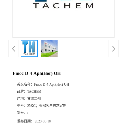
Fmoc-D-4-Aph(Hor)-OH
英文名称：
Fmoc-D-4-Aph(Hor)-OH
品牌：
TACHEM
产地：
甘肃兰州
型号：
25KG；根据客户需求定制
货号：
/
发布日期：
2023-05-10