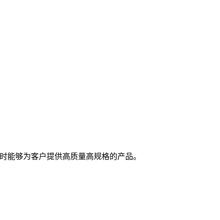
随时能够为客户提供高质量高规格的产品。