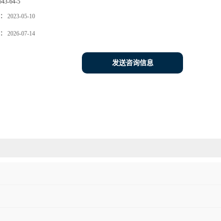
543-64-5
：
2023-05-10
：
2026-07-14
发送咨询信息