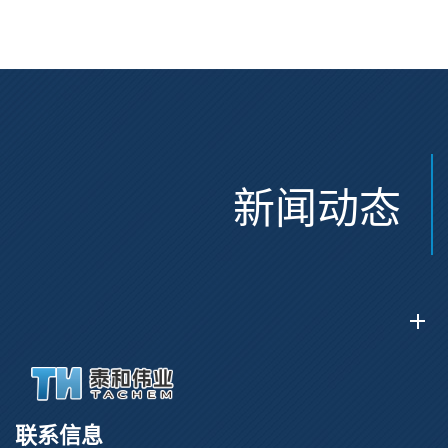
CAS:2915356-76-0
新闻动态
联系信息